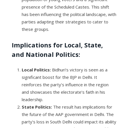
presence of the Scheduled Castes. This shift
has been influencing the political landscape, with
parties adapting their strategies to cater to
these groups.
Implications for Local, State,
and National Politics:
Local Politics:
Bidhuri’s victory is seen as a
significant boost for the BJP in Delhi. It
reinforces the party’s influence in the region
and showcases the electorate’s faith in his
leadership.
State Politics:
The result has implications for
the future of the AAP government in Delhi. The
party’s loss in South Delhi could impact its ability