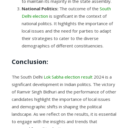
to maintain its majority in the state assembly.
National Politics:
The outcome of the
South
Delhi election
is significant in the context of
national politics. It highlights the importance of
local issues and the need for parties to adapt
their strategies to cater to the diverse
demographics of different constituencies.
Conclusion:
The South Delhi
Lok Sabha election result
2024 is a
significant development in Indian politics. The victory
of Ramvir Singh Bidhuri and the performance of other
candidates highlight the importance of local issues
and demographic shifts in shaping the political
landscape. As we reflect on the results, it is essential
to engage with the insights and trends that