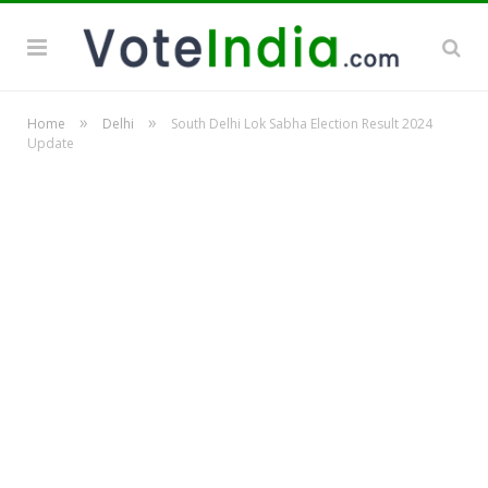
»
»
Home
Delhi
South Delhi Lok Sabha Election Result 2024
Update